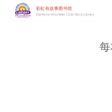
彩虹有故事图书馆
Rainbow Volunteer Club Story Library
每