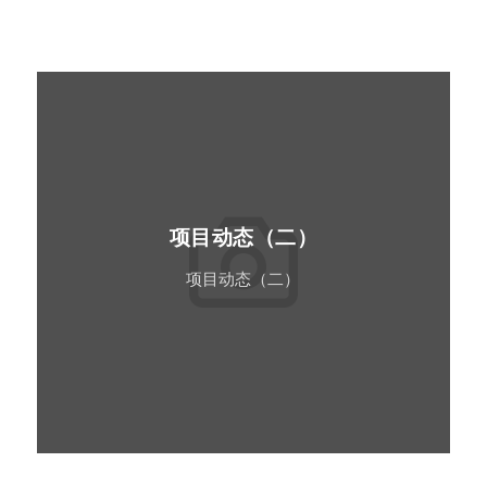
项目动态（二）
项目动态（二）
Read More