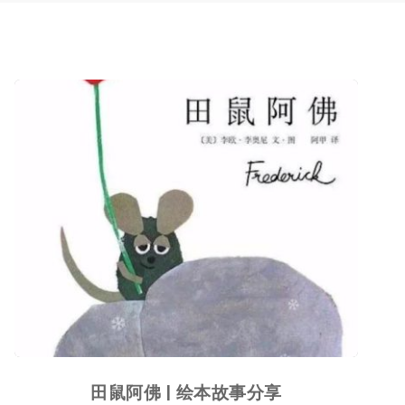
田鼠阿佛 | 绘本故事分享