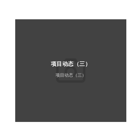
项目动态（三）
项目动态（三）
Read More