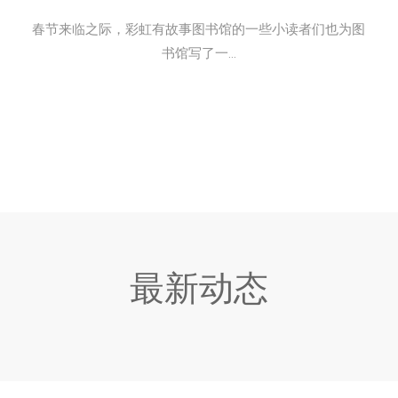
春节来临之际，彩虹有故事图书馆的一些小读者们也为图
书馆写了一...
最新动态