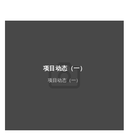
项目动态（一）
项目动态（一）
Read More