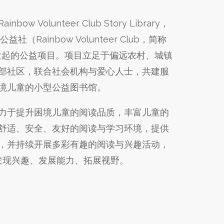
ainbow Volunteer Club Story Library，
益社（Rainbow Volunteer Club，简称
月发起的公益项目。项目立足于偏远农村、城镇
部社区，联合社会机构与爱心人士，共建服
境儿童的小型公益图书馆。
力于提升困境儿童的阅读品质，丰富儿童的
舒适、安全、友好的阅读与学习环境，提供
，并持续开展多彩有趣的阅读与兴趣活动，
发现兴趣、发展能力、拓展视野。