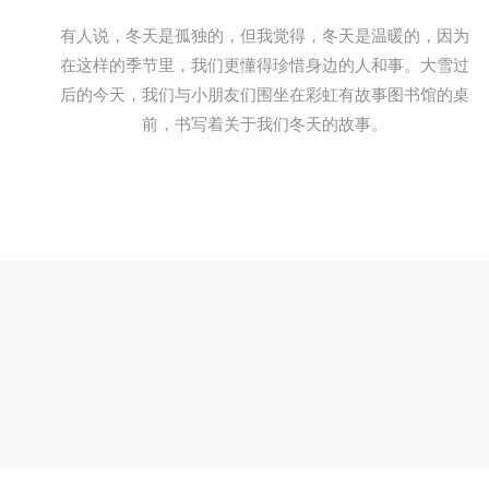
有人说，冬天是孤独的，但我觉得，冬天是温暖的，因为
在这样的季节里，我们更懂得珍惜身边的人和事。大雪过
后的今天，我们与小朋友们围坐在彩虹有故事图书馆的桌
前，书写着关于我们冬天的故事。