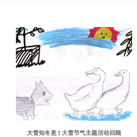
大雪知冬意 | 大雪节气主题活动回顾