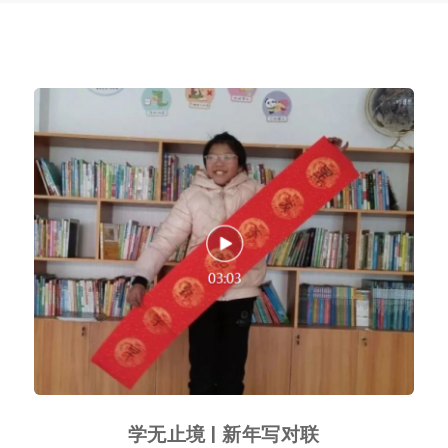
学无止境 | 新年写对联