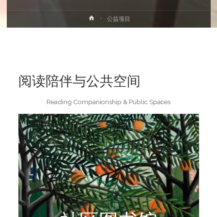
首
公益项目
页
阅读陪伴与公共空间
Reading Companionship & Public Spaces
阅读更多