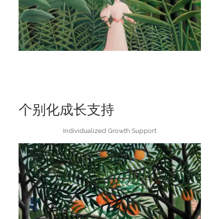
个别化成长支持
Individualized Growth Support