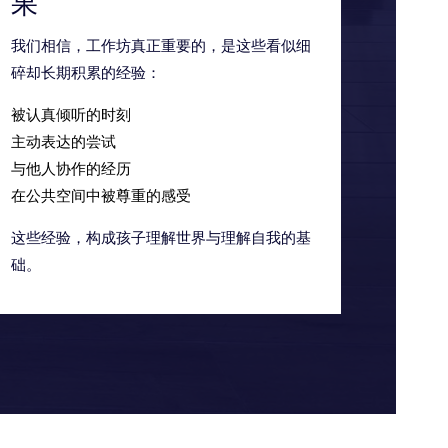
果”
我们相信，工作坊真正重要的，是这些看似细
碎却长期积累的经验：
被认真倾听的时刻
主动表达的尝试
与他人协作的经历
在公共空间中被尊重的感受
这些经验，构成孩子理解世界与理解自我的基
础。