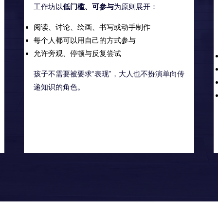
工作坊以
低门槛、可参与
为原则展开：
阅读、讨论、绘画、书写或动手制作
每个人都可以用自己的方式参与
允许旁观、停顿与反复尝试
孩子不需要被要求“表现”，大人也不扮演单向传
递知识的角色。