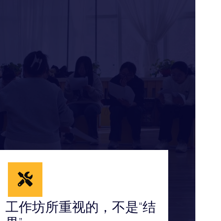
工作坊所重视的，不是“结