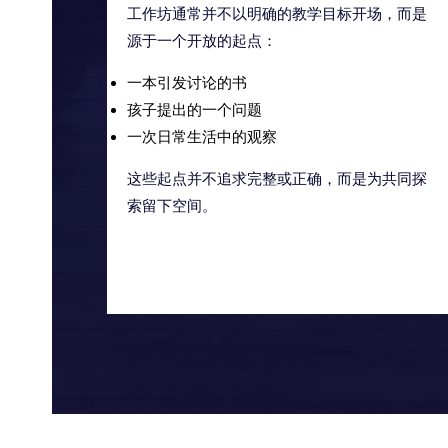
工作坊通常并不以明确的教学目标开场，而是
源于一个开放的起点：
一本引发讨论的书
孩子提出的一个问题
一次日常生活中的观察
这些起点并不追求完整或正确，而是为共同探
索留下空间。