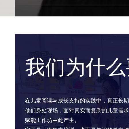
我们为什么
在儿童阅读与成长支持的实践中，真正长期
他们身处现场，面对真实而复杂的儿童需求
赋能工作坊由此产生。