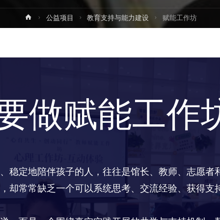
首
公益项目
教育支持与能力建设
赋能工作坊
页
要做赋能工作
、稳定地陪伴孩子的人，往往是馆长、教师、志愿者
，却常常缺乏一个可以系统思考、交流经验、获得支