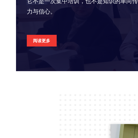
它不是一次集中培训，也不是知识的单向传
力与信心。
阅读更多