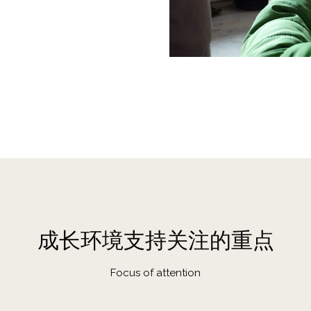
成长环境支持关注的重点
Focus of attention