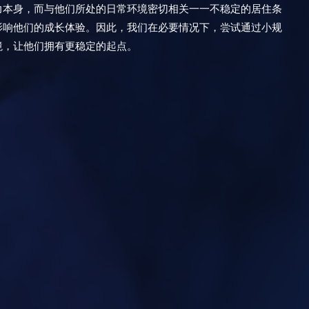
力本身，而与他们所处的日常环境密切相关一一不稳定的居住条
影响他们的成长体验。因此，我们在必要情况下，尝试通过小规
境，让他们拥有更稳定的起点。