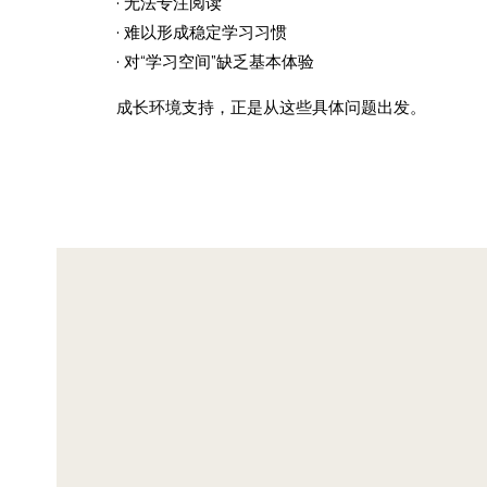
· 无法专注阅读
· 难以形成稳定学习习惯
· 对“学习空间”缺乏基本体验
成长环境支持，正是从这些具体问题出发。