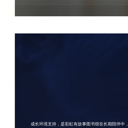
成长环境支持，是彩虹有故事图书馆在长期陪伴中