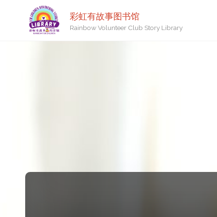
彩虹有故事图书馆
Rainbow Volunteer Club Story Library