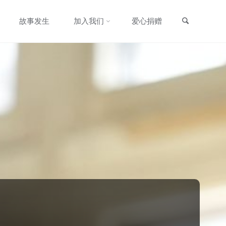
搜索
故事发生
加入我们
爱心捐赠