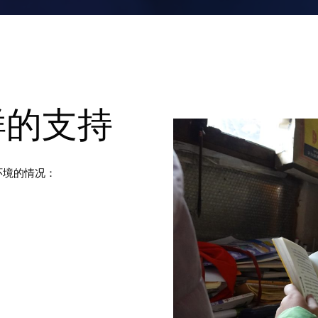
样的支持
环境的情况：