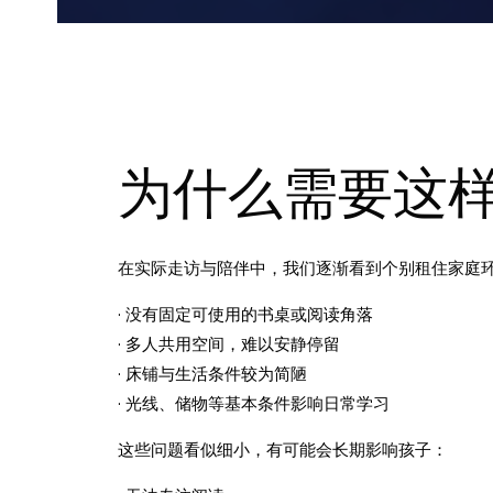
为什么需要这
在实际走访与陪伴中，我们逐渐看到个别租住家庭
· 没有固定可使用的书桌或阅读角落
· 多人共用空间，难以安静停留
· 床铺与生活条件较为简陋
· 光线、储物等基本条件影响日常学习
这些问题看似细小，有可能会长期影响孩子：