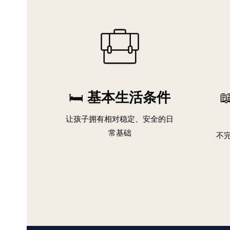
🛏
基本生活条件

让孩子拥有相对稳定、安全的日
常基础
不