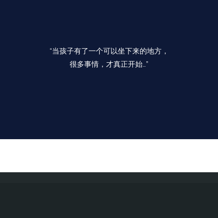
“当孩子有了一个可以坐下来的地方，
很多事情，才真正开始…”