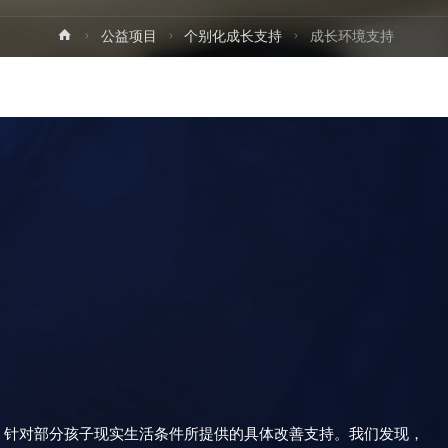
首
公益项目
个别化成长支持
成长环境支持
页
，针对部分孩子现实生活条件所提供的具体改善支持。我们发现，