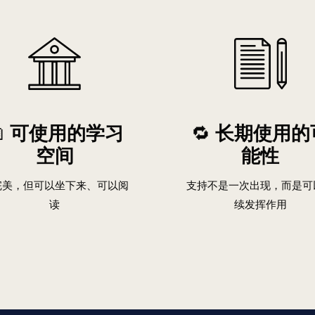

可使用的学习
🔁
长期使用的
空间
能性
完美，但可以坐下来、可以阅
支持不是一次出现，而是可
读
续发挥作用