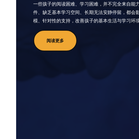
一些孩子的阅读困难、学习困难，并不完全来自能
件、缺乏基本学习空间、长期无法安静停留，都会
模、针对性的支持，改善孩子的基本生活与学习环
阅读更多