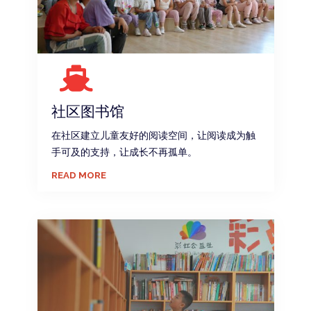
社区图书馆
在社区建立儿童友好的阅读空间，让阅读成为触
手可及的支持，让成长不再孤单。
READ MORE