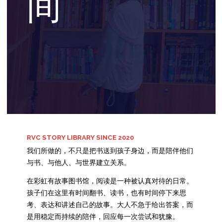
间
RVC STORY LIBRARY SINCE 2020
我们所做的，不只是把书送到孩子身边，而是陪伴他们
与书、与他人、与世界建立关系。
在彩虹有故事图书馆，阅读是一种被认真对待的日常。
孩子们在这里有时间翻书、读书，也有时间停下来思
考、表达和讲述自己的故事。大人不急于给出答案，而
是用稳定而持续的陪伴，回应每一次尝试和犹豫。