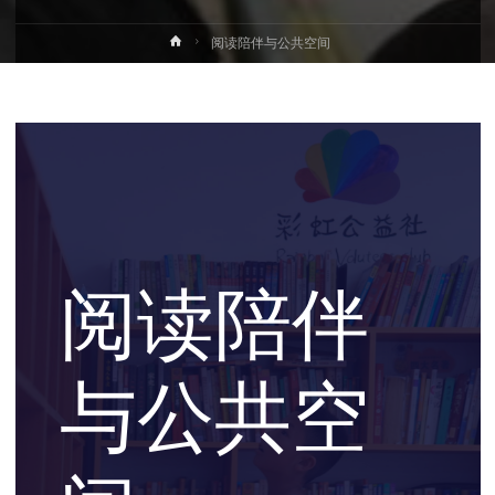
首
阅读陪伴与公共空间
页
阅读陪伴
与公共空