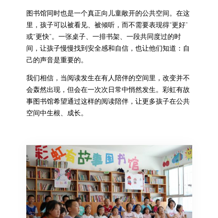
图书馆同时也是一个真正向儿童敞开的公共空间。在这
里，孩子可以被看见、被倾听，而不需要表现得“更好”
或“更快”。一张桌子、一排书架、一段共同度过的时
间，让孩子慢慢找到安全感和自信，也让他们知道：自
己的声音是重要的。
我们相信，当阅读发生在有人陪伴的空间里，改变并不
会轰然出现，但会在一次次日常中悄然发生。彩虹有故
事图书馆希望通过这样的阅读陪伴，让更多孩子在公共
空间中生根、成长。