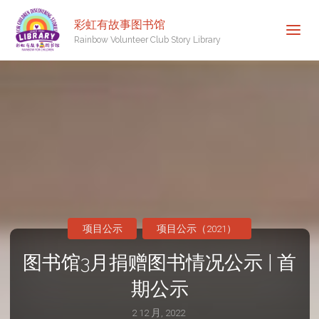
彩虹有故事图书馆
Rainbow Volunteer Club Story Library
项目公示
项目公示（2021）
图书馆3月捐赠图书情况公示 | 首
期公示
2 12 月, 2022