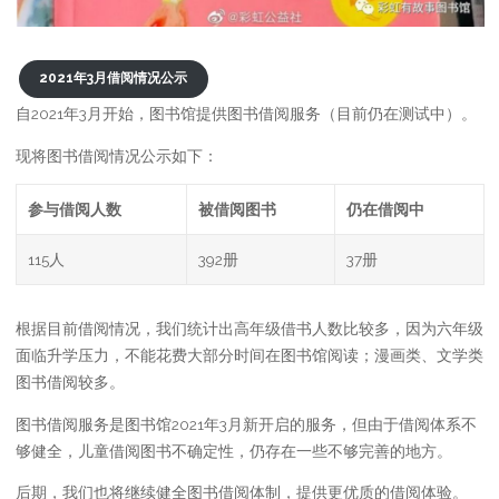
2021年3月借阅情况公示
自2021年3月开始，图书馆提供图书借阅服务（目前仍在测试中）。
现将图书借阅情况公示如下：
参与借阅人数
被借阅图书
仍在借阅中
115人
392册
37册
根据目前借阅情况，我们统计出高年级借书人数比较多，因为六年级
面临升学压力，不能花费大部分时间在图书馆阅读；漫画类、文学类
图书借阅较多。
图书借阅服务是图书馆2021年3月新开启的服务，但由于借阅体系不
够健全，儿童借阅图书不确定性，仍存在一些不够完善的地方。
后期，我们也将继续健全图书借阅体制，提供更优质的借阅体验。