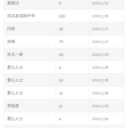
黄丽洁
6
2021.3.10
武汉友谊路中学
539
2021.3.16
闫岩
39
2021.3.17
孙艳
76
2021.3.17
肖凡一家
49
2021.3.18
爱心人士
9
2021.3.18
爱心人士
30
2021.3.18
爱心人士
19
2021.3.18
李聪慧
51
2021.3.18
爱心人士
4
2021.3.19