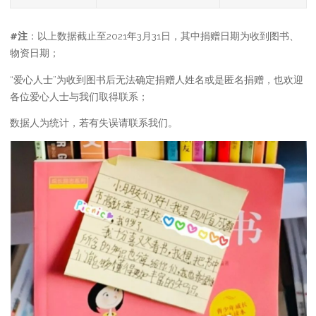
#注
：以上数据截止至2021年3月31日，其中捐赠日期为收到图书、
物资日期；
“爱心人士”为收到图书后无法确定捐赠人姓名或是匿名捐赠，也欢迎
各位爱心人士与我们取得联系；
数据人为统计，若有失误请联系我们。