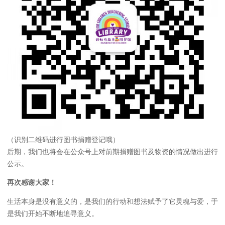
（识别二维码进行图书捐赠登记哦）
后期，我们也将会在公众号上对前期捐赠图书及物资的情况做出进行
公示。
再次感谢大家！
生活本身是没有意义的，是我们的行动和想法赋予了它灵魂与爱，于
是我们开始不断地追寻意义。