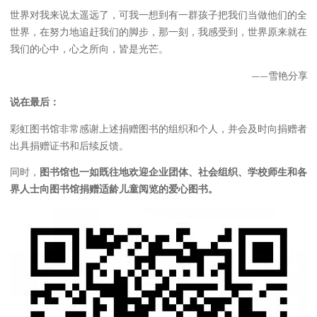
世界对我来说太遥远了，可我一想到有一群孩子把我们当做他们的全
世界，在努力地追赶我们的脚步，那一刻，我感受到，世界原来就在
我们的心中，心之所向，皆是光芒。
——雪艳分享
说在最后：
彩虹图书馆非常感谢上述捐赠图书的组织和个人，并会及时向捐赠者
出具捐赠证书和后续反馈。
同时，
图书馆也一如既往地欢迎企业团体、社会组织、学校师生和各
界人士向图书馆捐赠适龄儿童阅览的爱心图书。