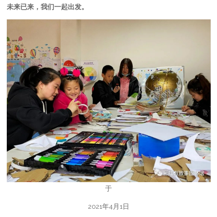
未来已来，我们一起出发。
于
2021年4月1日