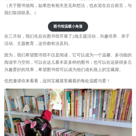
（关于图书借阅，如果您有相关意见和想法，也欢迎在后台留言，与
我们取得联系。）
图书馆温暖小角落
在三月份，我们先后在图书馆开展了3场主题活动，兴趣培养、亲子
活动、主题教育，这些都有涉及到。
因为，我们希望图书馆不仅是阅读，它可以成为一个温馨、多功能的
阅读学习空间，可以在这儿看丰富多样的图书；也可以在这获得多元
兴趣爱好的培养，希望图书馆可以成为他们成长路上的宝藏屋。
也想邀请你来看看，这间宝藏屋里藏着的每处温暖与爱！