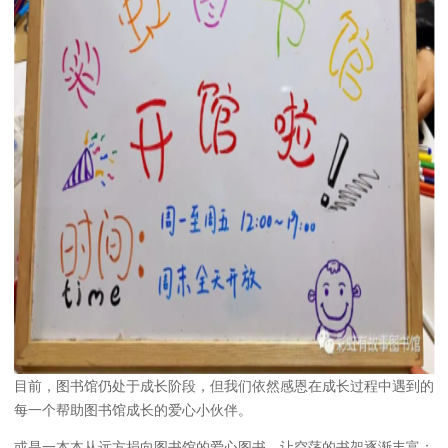
目前，图书馆仍处于成长阶段，但我们依然感恩在成长过程中遇到的
每一个帮助图书馆成长的爱心小伙伴。
或是一本本从远方捐向图书馆的爱心图书，让空荡的书架逐渐丰富；